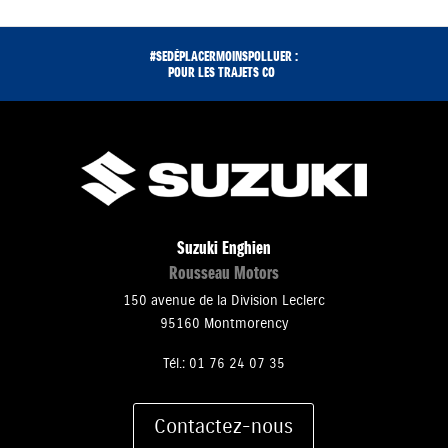
#SEDÉPLACERMOINSPOLLUER :
POUR L
Suzuki Enghien
Rousseau Motors
150 avenue de la Division Leclerc
95160 Montmorency
Tél.: 01 76 24 07 35
Contactez-nous