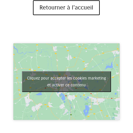
Retourner à l'accueil
Cliquez pour accepter les cookies marketing
et activer ce contenu