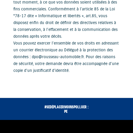
tout moment, à ce que vos données soient utilisées à des
fins commerciales. Conformément à l’article 85 de la Loi
°78-17 dite « Informatique et libertés », art.85, vous
disposez enfin du droit de définir des directives relatives à
la conservation, à l’effacement et à la communication des
données après votre décès.
Vous pouvez exercer l’ensemble de vos droits en adressant
un courrier électronique au Délégué à la protection des
données : dpo@rousseau-automobile.fr. Pour des raisons
de sécurité, votre demande devra être accompagnée d’une
copie d’un justificatif d’identité.
#SEDÉPLACERMOINSPOLLUER :
PENSEZ À COV