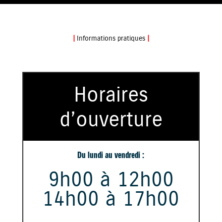
|
Informations pratiques
|
Horaires
d’ouverture
Du lundi au vendredi :
9h00 à 12h00
14h00 à 17h00