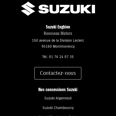
Suzuki Enghien
Rousseau Motors
150 avenue de la Division Leclerc
95160 Montmorency
Tél.: 01 76 24 07 35
Contactez-nous
Nos concessions Suzuki
Suzuki Argenteuil
Suzuki Chambourcy