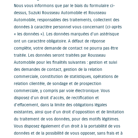
Nous vous informons que par le biais du formulaire ci-
dessus, Suzuki Rousseau Automobile et Rousseau
Automobile, responsables des traitements, collectent des
données à caractère personnel vous concernant (ci-après
« les données »). Les données marquées d’un astérisque
ont un caractère obligatoire. A défaut de réponse
complète, votre demande de contact ne pourra pas être
traitée. Les données seront traitées par Rousseau
Automobile pour les finalités suivantes : gestion et suivi
des demandes de contact, gestion de la relation
commerciale, constitution de statistiques, opérations de
relation clientèle, de sondage et de prospection
commerciale, y compris par voie électronique. Vous
disposez d’un droit d’accès, de rectification et
d’effacement, dans la limite des obligations légales
existantes, ainsi que d’un droit d’opposition et de limitation
du traitement de vos données, pour des motifs légitimes.
Vous disposez également d’un droit à la portabilité de vos
données et de la possibilité de vous opposer, sans frais et à