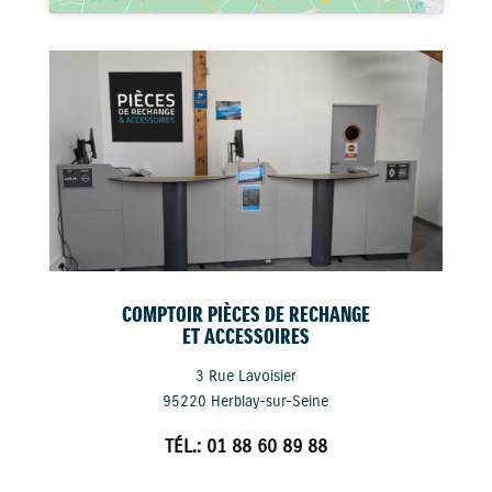
COMPTOIR PIÈCES DE RECHANGE
ET ACCESSOIRES
3 Rue Lavoisier
95220 Herblay-sur-Seine
TÉL.: 01 88 60 89 88