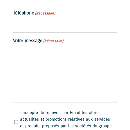
Téléphone
(Nécessaire)
Votre message
(Nécessaire)
J'accepte de recevoir par Email les offres,
actualités et promotions relatives aux services
et produits proposés par les sociétés du groupe