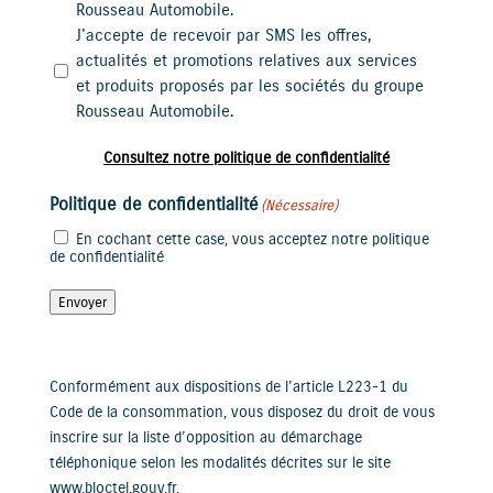
Rousseau Automobile.
J'accepte de recevoir par SMS les offres,
actualités et promotions relatives aux services
et produits proposés par les sociétés du groupe
Rousseau Automobile.
Consultez notre politique de confidentialité
Politique de confidentialité
(Nécessaire)
En cochant cette case, vous acceptez notre politique
de confidentialité
Envoyer
Conformément aux dispositions de l’article L223-1 du
Code de la consommation, vous disposez du droit de vous
inscrire sur la liste d’opposition au démarchage
téléphonique selon les modalités décrites sur le site
www.bloctel.gouv.fr.