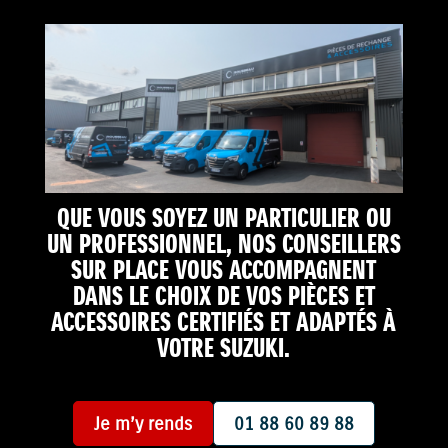
QUE VOUS SOYEZ UN PARTICULIER OU
UN PROFESSIONNEL, NOS CONSEILLERS
SUR PLACE VOUS ACCOMPAGNENT
DANS LE CHOIX DE VOS PIÈCES ET
ACCESSOIRES CERTIFIÉS ET ADAPTÉS À
VOTRE SUZUKI.
Je m’y rends
01 88 60 89 88